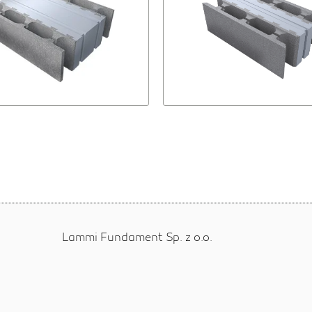
Lammi Fundament Sp. z o.o.