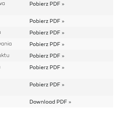
wa
Pobierz PDF
Pobierz PDF
a
Pobierz PDF
wania
Pobierz PDF
uktu
Pobierz PDF
a
Pobierz PDF
Pobierz PDF
Download PDF