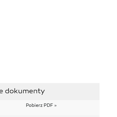
nne dokumenty
Pobierz PDF