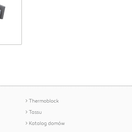
Thermoblock
Tassu
Katalog domów