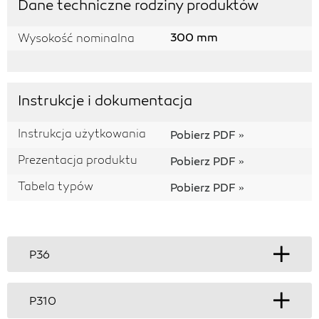
Dane techniczne rodziny produktów
300 mm
Wysokość nominalna
Instrukcje i dokumentacja
Instrukcja użytkowania
Pobierz PDF
Prezentacja produktu
Pobierz PDF
Tabela typów
Pobierz PDF
P36
P310