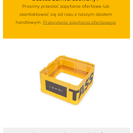
Prosimy przesłać zapytanie ofertowe lub
skontaktować się od razu z naszym działem
handlowym:
Przesyłanie
zapytania ofertowego