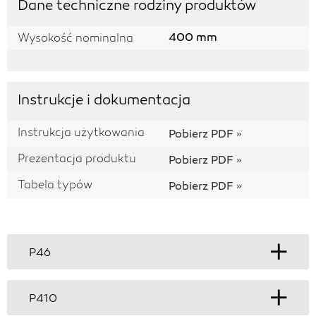
Dane techniczne rodziny produktów
400 mm
Wysokość nominalna
Instrukcje i dokumentacja
Instrukcja użytkowania
Pobierz PDF
Prezentacja produktu
Pobierz PDF
Tabela typów
Pobierz PDF
P46
P410