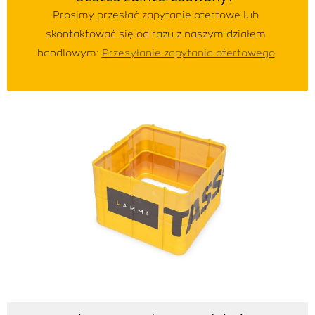
Prosimy przesłać zapytanie ofertowe lub
skontaktować się od razu z naszym działem
handlowym:
Przesyłanie
zapytania ofertowego