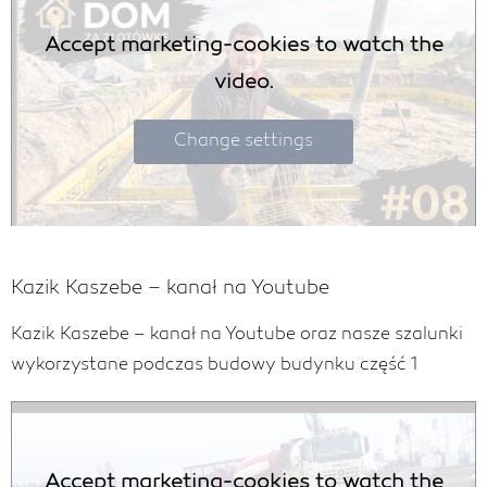
Accept marketing-cookies to watch the
video.
Change settings
Kazik Kaszebe – kanał na Youtube
Kazik Kaszebe – kanał na Youtube oraz nasze szalunki
wykorzystane podczas budowy budynku część 1
Accept marketing-cookies to watch the