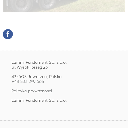
Lammi Fundament Sp. z o.o.
ul. Wysoki brzeg 23
43-603 Jaworzno, Polska
+48 533 299 665
Polityka prywatnosci
Lammi Fundament Sp. z o.o.