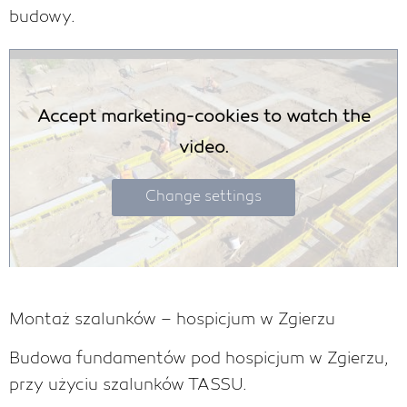
budowy.
Accept marketing-cookies to watch the
video.
Change settings
Montaż szalunków – hospicjum w Zgierzu
Budowa fundamentów pod hospicjum w Zgierzu,
przy użyciu szalunków TASSU.