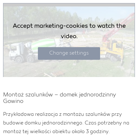
Accept marketing-cookies to watch the
video.
Change settings
Montaż szalunków – domek jednorodzinny
Gowino
Przykładowa realizacja z montażu szalunków przy
budowie domku jednorodzinnego. Czas potrzebny na
montaż tej wielkości obiektu około 3 godziny.