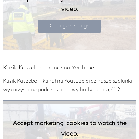
video.
Change settings
Kazik Kaszebe – kanał na Youtube
Kazik Kaszebe – kanał na Youtube oraz nasze szalunki
wykorzystane podczas budowy budynku część 2
Accept marketing-cookies to watch the
video.