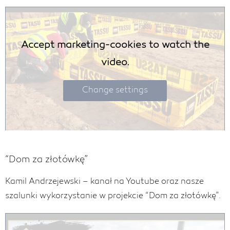
Accept marketing-cookies to watch the
video.
Change settings
“Dom za złotówkę”
Kamil Andrzejewski – kanał na Youtube oraz nasze
szalunki wykorzystanie w projekcie “Dom za złotówkę”.