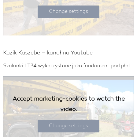
Change settings
Kazik Kaszebe – kanał na Youtube
Szalunki LT34 wykorzystane jako fundament pod płot
Accept marketing-cookies to watch the
video.
Change settings