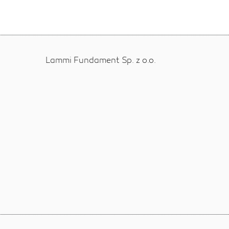
Lammi Fundament Sp. z o.o.