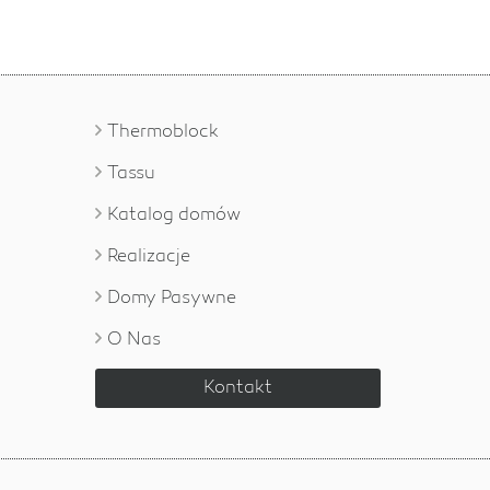
Thermoblock
Tassu
Katalog domów
Realizacje
Domy Pasywne
O Nas
Kontakt