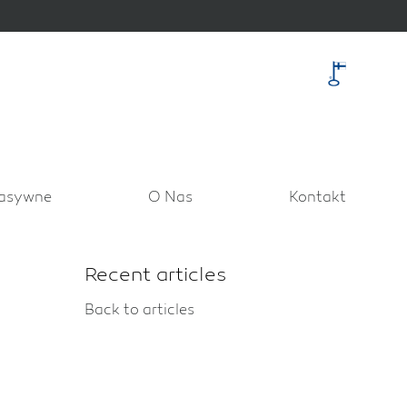
asywne
O Nas
Kontakt
Recent articles
Back to articles