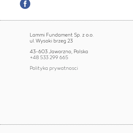
Lammi Fundament Sp. z o.o.
ul. Wysoki brzeg 23
43-603 Jaworzno, Polska
+48 533 299 665
Polityka prywatnosci