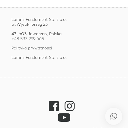
Lammi Fundament Sp. z o.o.
ul. Wysoki brzeg 23
43-603 Jaworzno, Polska
+48 533 299 665
Polityka prywatnosci
Lammi Fundament Sp. z o.o.