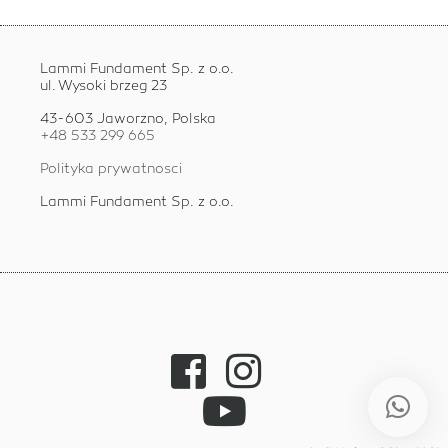
Lammi Fundament Sp. z o.o.
ul. Wysoki brzeg 23
43-603 Jaworzno, Polska
+48 533 299 665
Polityka prywatnosci
Lammi Fundament Sp. z o.o.