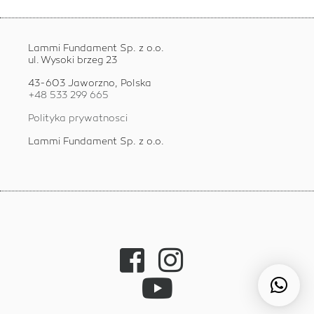
Lammi Fundament Sp. z o.o.
ul. Wysoki brzeg 23
43-603 Jaworzno, Polska
+48 533 299 665
Polityka prywatnosci
Lammi Fundament Sp. z o.o.