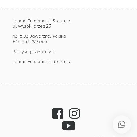
Lammi Fundament Sp. z o.o.
ul. Wysoki brzeg 23
43-603 Jaworzno, Polska
+48 533 299 665
Polityka prywatnosci
Lammi Fundament Sp. z o.o.