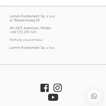
Lammi Fundament Sp. z o.o.
ul. Wysoki brzeg 23
43-603 Jaworzno, Polska
+48 533 299 665
Polityka prywatnosci
Lammi Fundament Sp. z o.o.