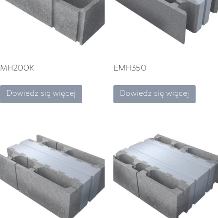
MH200K
EMH350
Dowiedz się więcej
Dowiedz się więcej