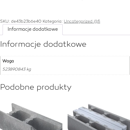
SKU:
de43b23b6e40
Kategoria:
Uncategorized @fi
Informacje dodatkowe
Informacje dodatkowe
Waga
523890843 kg
Podobne produkty