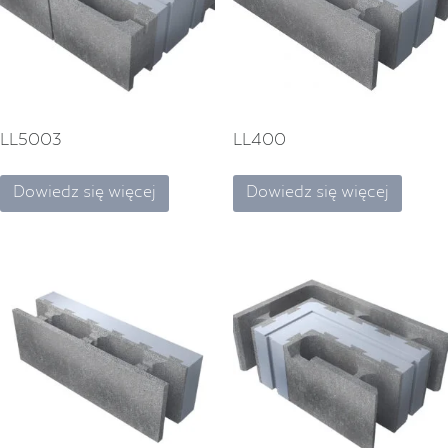
LL5003
LL400
Dowiedz się więcej
Dowiedz się więcej