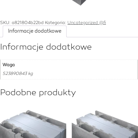
SKU:
a821804b22bd
Kategoria:
Uncategorized @fi
Informacje dodatkowe
Informacje dodatkowe
Waga
523890843 kg
Podobne produkty