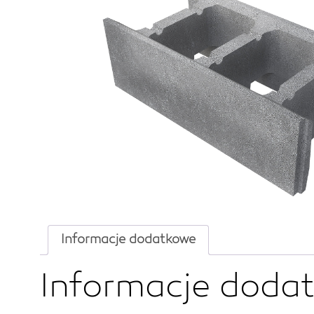
Informacje dodatkowe
Informacje doda