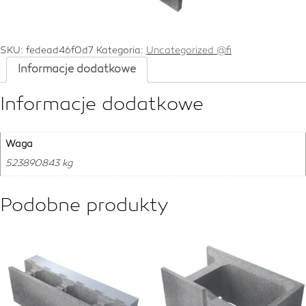
SKU:
fedead46f0d7
Kategoria:
Uncategorized @fi
Informacje dodatkowe
Informacje dodatkowe
Waga
523890843 kg
Podobne produkty