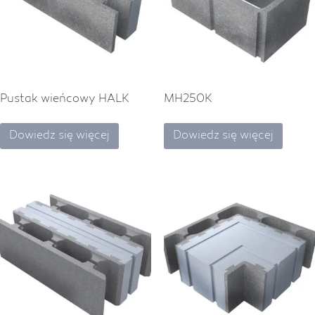
Pustak wieńcowy HALK
MH250K
Dowiedz się więcej
Dowiedz się więcej