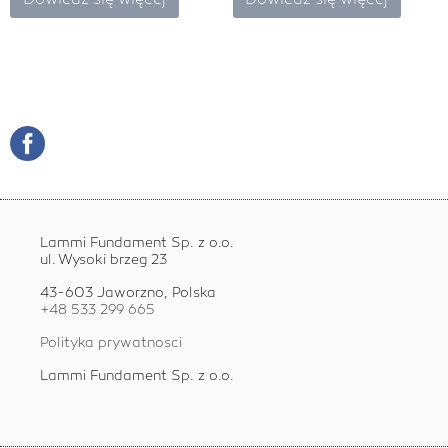
Lammi Fundament Sp. z o.o.
ul. Wysoki brzeg 23
43-603 Jaworzno, Polska
+48 533 299 665
Polityka prywatnosci
Lammi Fundament Sp. z o.o.