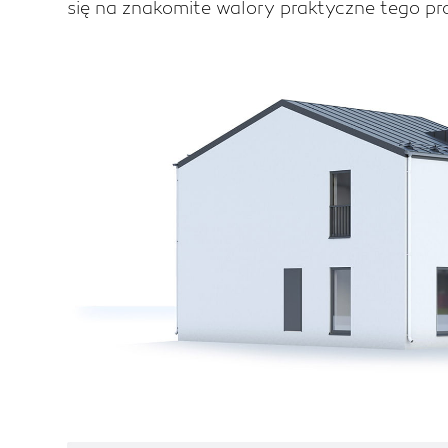
się na znakomite walory praktyczne tego pro